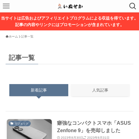
当サイトは広告およびアフィリエイトプログラムによる収益を得ています。
記事の内容やリンクにはプロモーションが含まれています。
ホーム
記事一覧
記事一覧
新着記事
人気記事
癖強なコンパクトスマホ「ASUS
ガジェット
Zenfone 9」を売却しました
2023年8月30日
2023年8月31日