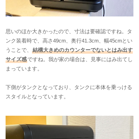
思いのほか大きかったので、寸法は要確認ですね。タ
ンク装着時で、高さ49cm、奥行41.3cm、幅45cmとい
うことで、
結構大きめのカウンターでないとはみ出す
サイズ感
ですね。我が家の場合は、見事にはみ出てし
まっています。
下側がタンクとなっており、タンクに本体を乗っける
スタイルとなっています。