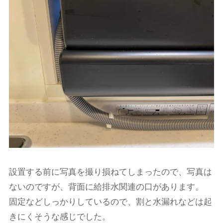
設置する前に写真を撮り損ねてしまったので、写真は
ないのですが、背面に給排水関連の口があります。
固定などしっかりしているので、割と水漏れなどは起
きにくそうな感じでした。