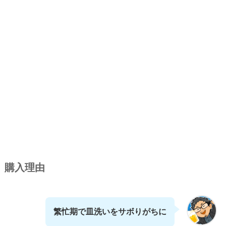
購入理由
繁忙期で皿洗いをサボりがちに