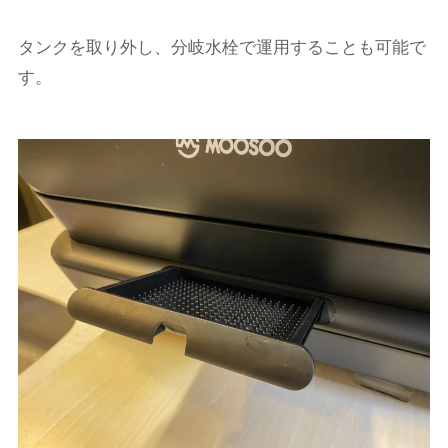
タンクを取り外し、分岐水栓で運用することも可能で
す。