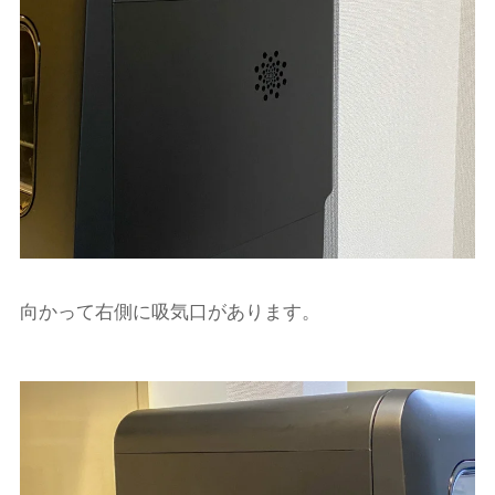
向かって右側に吸気口があります。