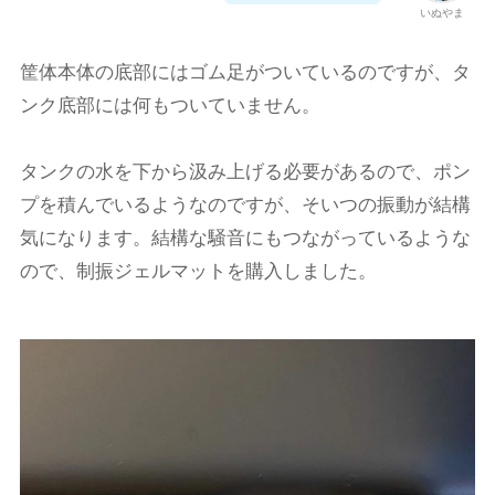
いぬやま
筐体本体の底部にはゴム足がついているのですが、タ
ンク底部には何もついていません。
タンクの水を下から汲み上げる必要があるので、ポン
プを積んでいるようなのですが、そいつの振動が結構
気になります。結構な騒音にもつながっているような
ので、制振ジェルマットを購入しました。