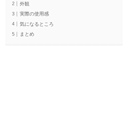
外観
実際の使用感
気になるところ
まとめ