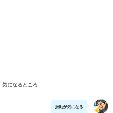
気になるところ
振動が気になる