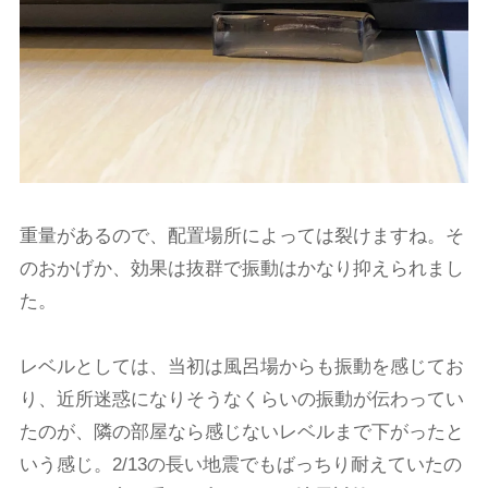
重量があるので、配置場所によっては裂けますね。そ
のおかげか、効果は抜群で振動はかなり抑えられまし
た。
レベルとしては、当初は風呂場からも振動を感じてお
り、近所迷惑になりそうなくらいの振動が伝わってい
たのが、隣の部屋なら感じないレベルまで下がったと
いう感じ。2/13の長い地震でもばっちり耐えていたの