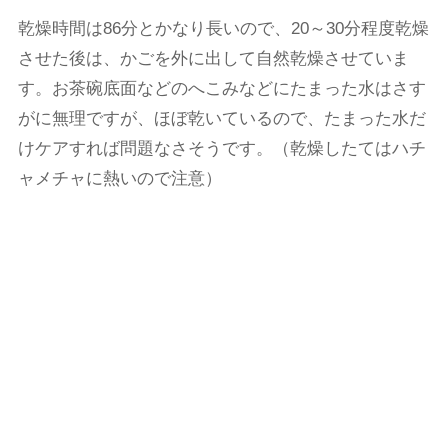
乾燥時間は86分とかなり長いので、20～30分程度乾燥
させた後は、かごを外に出して自然乾燥させていま
す。お茶碗底面などのへこみなどにたまった水はさす
がに無理ですが、ほぼ乾いているので、たまった水だ
けケアすれば問題なさそうです。（乾燥したてはハチ
ャメチャに熱いので注意）