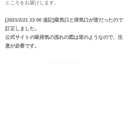
ところをお届けします。
[2021/2/21 23:00 追記]吸気口と排気口が逆だったので
訂正しました。
公式サイトの吸排気の流れの図は逆のようなので、注
意が必要です。