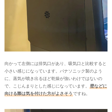
向かって左側には排気口があり、吸気口と比較すると
小さい感じになっています。パナソニック製のよう
に、蒸気が噴き出るほど乾燥が強いわけではないの
で、こじんまりとした感じになっています。
壁などに
向ける際は気を付けた方がよさそう
ですね。