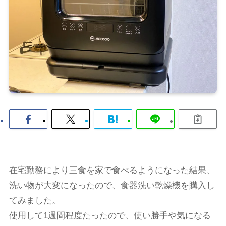
在宅勤務により三食を家で食べるようになった結果、
洗い物が大変になったので、食器洗い乾燥機を購入し
てみました。
使用して1週間程度たったので、使い勝手や気になる