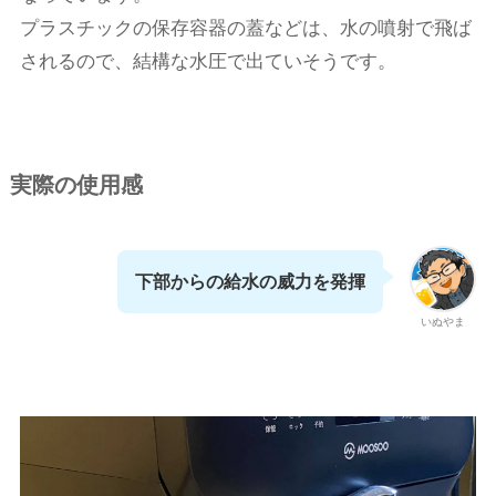
プラスチックの保存容器の蓋などは、水の噴射で飛ば
されるので、結構な水圧で出ていそうです。
実際の使用感
下部からの給水の威力を発揮
いぬやま