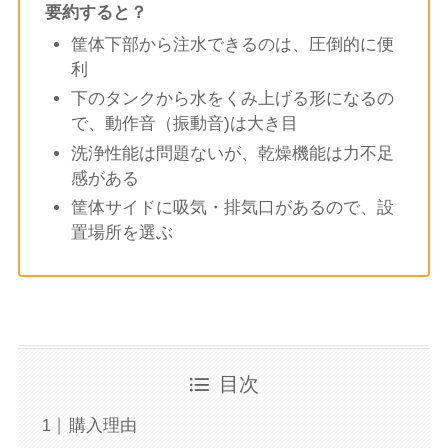
要約すると？
筐体下部から注水できるのは、圧倒的に便
利
下のタンクから水をくみ上げる形になるの
で、動作音（振動音)は大き目
洗浄性能は問題ないが、乾燥機能は力不足
感がある
筐体サイドに吸気・排気口があるので、設
置場所を選ぶ
目次
購入理由