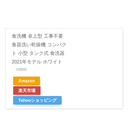
食洗機 卓上型 工事不要
食器洗い乾燥機 コンパク
ト 小型 タンク式 食洗器
2021年モデル ホワイト
VIBMI
Amazon
楽天市場
Yahooショッピング