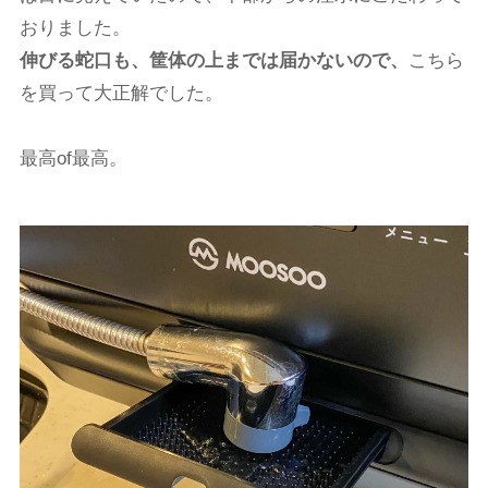
おりました。
伸びる蛇口も、筐体の上までは届かないので、
こちら
を買って大正解でした。
最高of最高。