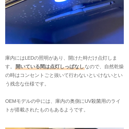
庫内にはLEDの照明があり、開けた時だけ点灯しま
す。
開いている間は点灯しっぱなし
なので、自然乾燥
の時はコンセントごと抜いて行わないといけないとい
う残念な仕様です。
OEMモデルの中には、庫内の奥側にUV殺菌用のライ
トが搭載されたものもあるようです。