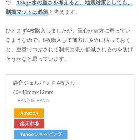
で、
13kg+水の重さを考えると、地震対策としても、
制振マットは必須
と考えます。
ひとまず4枚購入しましたが、重心が前方に寄ってい
るようなので、8枚購入して前方に多めに貼っておく
と、重量でつぶされて制振効果が低減されるのを防げ
そうかなと思っています。
静音ジェルパッド 4枚入り
40×40mm×12mm
HAND IN HAND
Amazon
楽天市場
Yahooショッピング