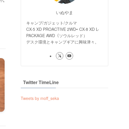
に代
いぬやま
キャンプ/ガジェット/クルマ
CX-5 XD PROACTIVE 2WD⇨ CX-8 XD L-
PACKAGE AWD（ソウルレッド）
デスク環境とキャンプギアに興味津々。
Twitter TimeLine
Tweets by moff_seka