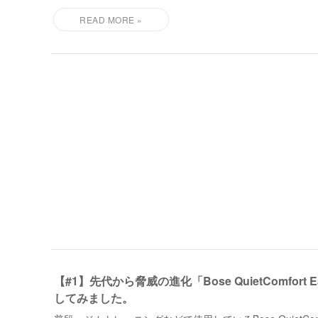
【#1】先代から脅威の進化「Bose QuietComfort Ea
してみました。