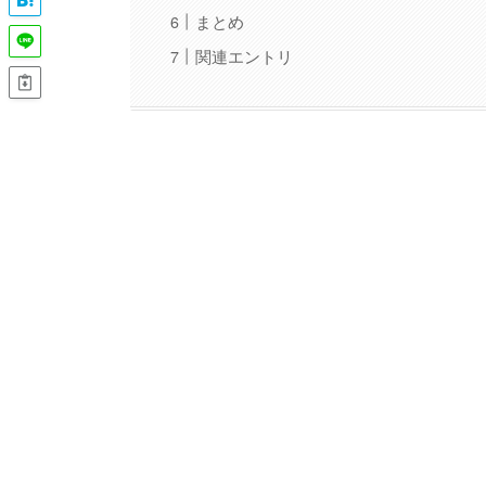
まとめ
関連エントリ