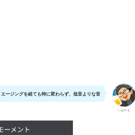
エージングを経ても特に変わらず、低音よりな音
いぬやま