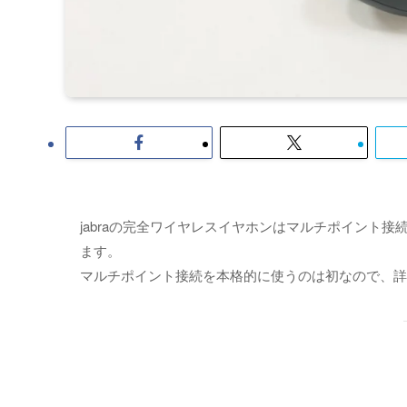
jabraの完全ワイヤレスイヤホンはマルチポイント
ます。
マルチポイント接続を本格的に使うのは初なので、詳