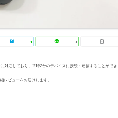
接続に対応しており、常時2台のデバイスに接続・通信することができ
細レビューをお届けします。