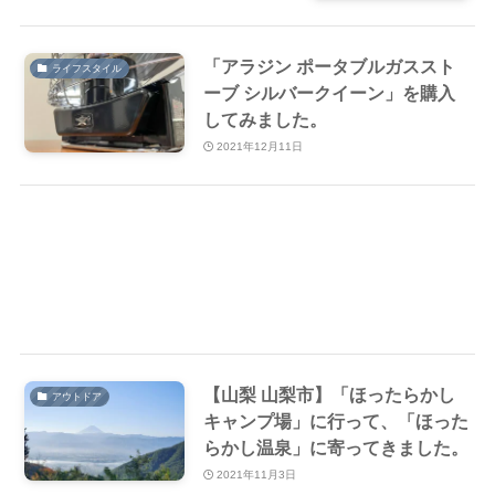
「アラジン ポータブルガススト
ライフスタイル
ーブ シルバークイーン」を購入
してみました。
2021年12月11日
【山梨 山梨市】「ほったらかし
アウトドア
キャンプ場」に行って、「ほった
らかし温泉」に寄ってきました。
2021年11月3日