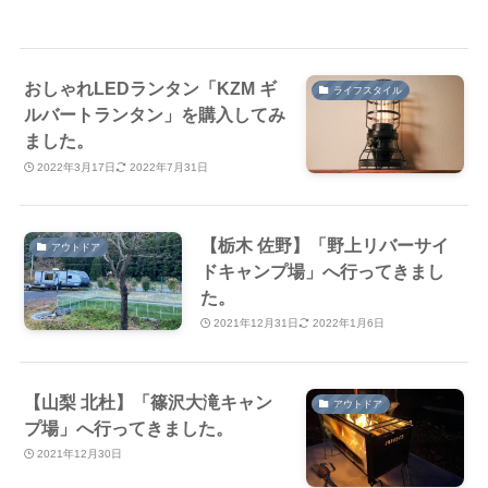
おしゃれLEDランタン「KZM ギ
ライフスタイル
ルバートランタン」を購入してみ
ました。
2022年3月17日
2022年7月31日
【栃木 佐野】「野上リバーサイ
アウトドア
ドキャンプ場」へ行ってきまし
た。
2021年12月31日
2022年1月6日
【山梨 北杜】「篠沢大滝キャン
アウトドア
プ場」へ行ってきました。
2021年12月30日