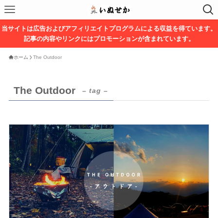
当サイトは広告およびアフィリエイトプログラムによる収益を得ています。
記事の内容やリンクにはプロモーションが含まれています。
ホーム
The Outdoor
The Outdoor
– tag –