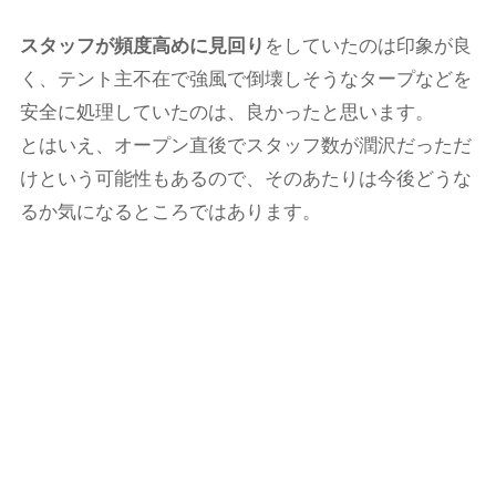
スタッフが頻度高めに見回り
をしていたのは印象が良
く、テント主不在で強風で倒壊しそうなタープなどを
安全に処理していたのは、良かったと思います。
とはいえ、オープン直後でスタッフ数が潤沢だっただ
けという可能性もあるので、そのあたりは今後どうな
るか気になるところではあります。