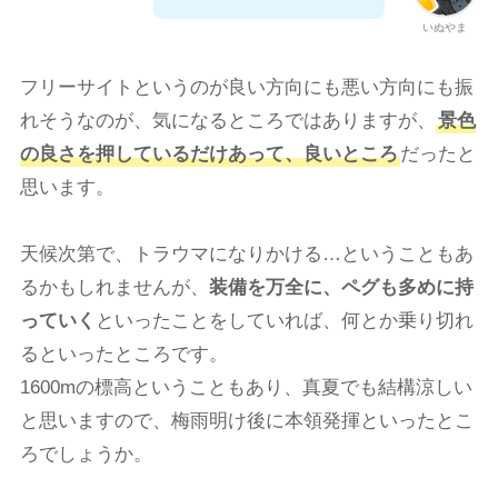
いぬやま
フリーサイトというのが良い方向にも悪い方向にも振
れそうなのが、気になるところではありますが、
景色
の良さを押しているだけあって、良いところ
だったと
思います。
天候次第で、トラウマになりかける…ということもあ
るかもしれませんが、
装備を万全に、ペグも多めに持
っていく
といったことをしていれば、何とか乗り切れ
るといったところです。
1600mの標高ということもあり、真夏でも結構涼しい
と思いますので、梅雨明け後に本領発揮といったとこ
ろでしょうか。