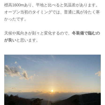
標高1600mあり、平地と比べると気温差があります。
オープン当初のタイミングでは、普通に風が冷たく寒
かったです。
天候や風向きが刻々と変化するので、
冬装備で臨むの
が良い
と思います。