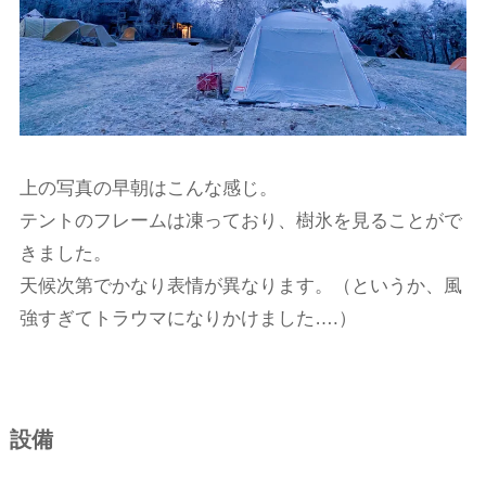
上の写真の早朝はこんな感じ。
テントのフレームは凍っており、樹氷を見ることがで
きました。
天候次第でかなり表情が異なります。（というか、風
強すぎてトラウマになりかけました….）
設備