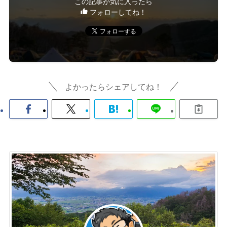
この記事が気に入ったら
フォローしてね！
よかったらシェアしてね！