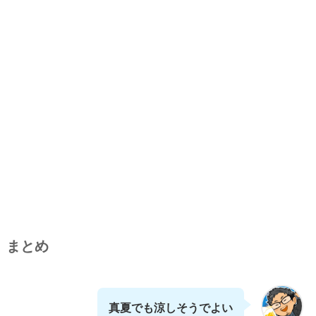
まとめ
真夏でも涼しそうでよい