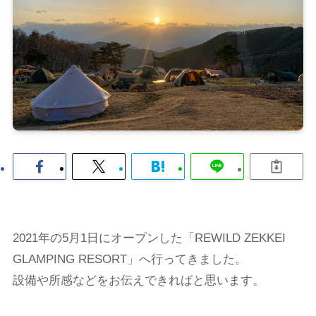
2021年の5月1日にオープンした「REWILD ZEKKEI
GLAMPING RESORT」へ行ってきました。
設備や所感などをお伝えできればと思います。