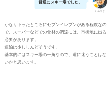
普通にスキー場でした。
いぬやま
かなり下ったところにセブンイレブンがある程度なの
で、スーパーなどでの食材の調達には、市街地に出る
必要があります。
連泊は少ししんどそうです。
基本的にはスキー場の一角なので、道に迷うことはな
いかと思います。