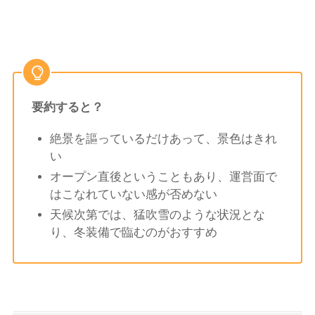
要約すると？
絶景を謳っているだけあって、景色はきれ
い
オープン直後ということもあり、運営面で
はこなれていない感が否めない
天候次第では、猛吹雪のような状況とな
り、冬装備で臨むのがおすすめ