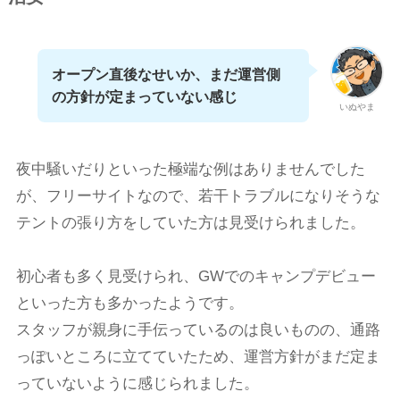
オープン直後なせいか、まだ運営側
の方針が定まっていない感じ
いぬやま
夜中騒いだりといった極端な例はありませんでした
が、フリーサイトなので、若干トラブルになりそうな
テントの張り方をしていた方は見受けられました。
初心者も多く見受けられ、GWでのキャンプデビュー
といった方も多かったようです。
スタッフが親身に手伝っているのは良いものの、通路
っぽいところに立てていたため、運営方針がまだ定ま
っていないように感じられました。