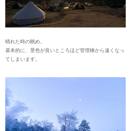
晴れた時の眺め。
基本的に、景色が良いところほど管理棟から遠くなっ
てしまいます。