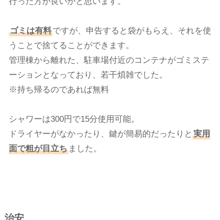
行った方が良いかと思います。
ゴミは有料
ですが、申告すると袋がもらえ、それを使
うことで捨てることができます。
管理棟から離れた、駐車場付近のコンテナがゴミステ
ーションとなっており、若干煩雑でした。
※持ち帰るのであれば無料
シャワーは300円で15分使用可能。
ドライヤーがなかったり、鍵が簡易的だったりと
実用
面で粗が目立ち
ました。
治安