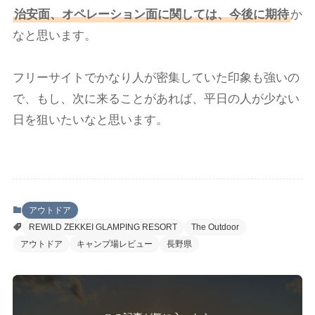
治安面、オペレーション面に関しては、今後に期待
か
なと思います。
フリーサイトでかなり人が密集していた印象も強いの
で、もし、次に来ることがあれば、平日の人が少ない
日を狙いたいなと思います。
アウトドア
REWILD ZEKKEI GLAMPING RESORT
The Outdoor
アウトドア
キャンプ場レビュー
長野県