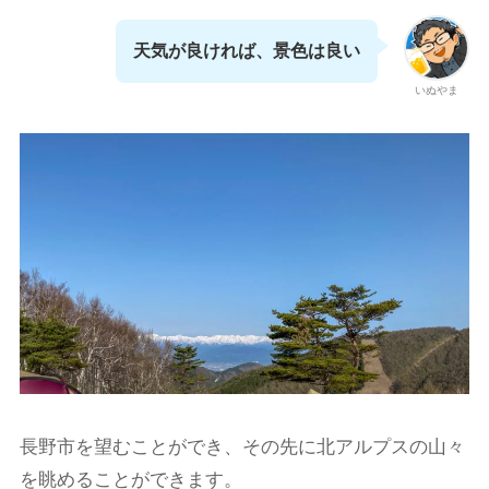
天気が良ければ、景色は良い
いぬやま
長野市を望むことができ、その先に北アルプスの山々
を眺めることができます。