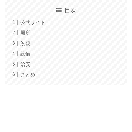
目次
公式サイト
場所
景観
設備
治安
まとめ