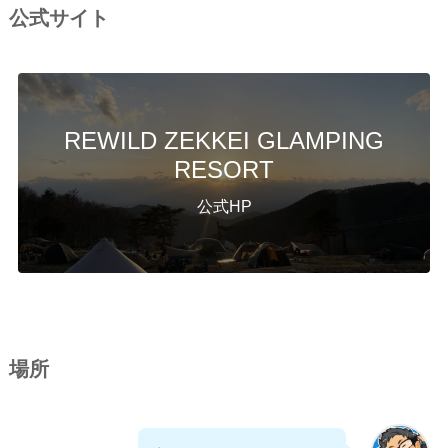
公式サイト
REWILD ZEKKEI GLAMPING
RESORT
公式HP
場所