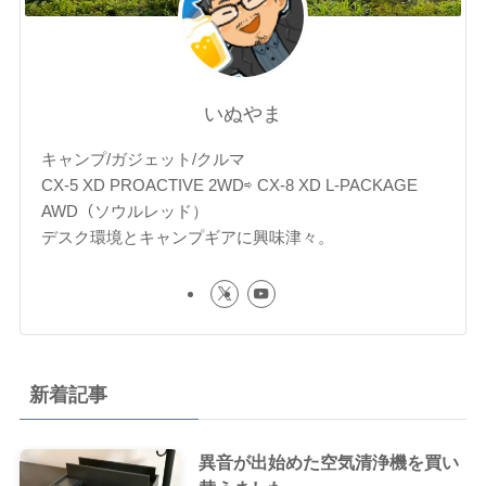
いぬやま
キャンプ/ガジェット/クルマ
CX-5 XD PROACTIVE 2WD⇨ CX-8 XD L-PACKAGE
AWD（ソウルレッド）
デスク環境とキャンプギアに興味津々。
新着記事
異音が出始めた空気清浄機を買い