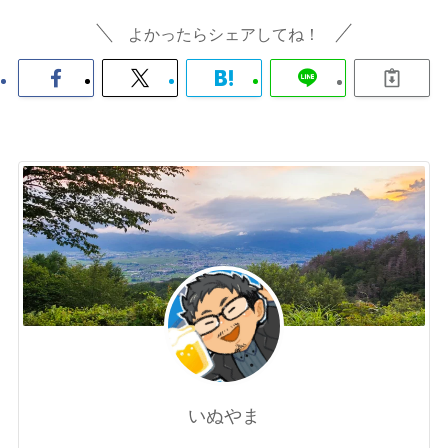
よかったらシェアしてね！
いぬやま