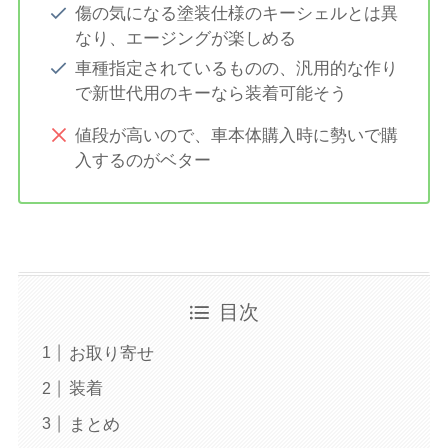
傷の気になる塗装仕様のキーシェルとは異
なり、エージングが楽しめる
車種指定されているものの、汎用的な作り
で新世代用のキーなら装着可能そう
値段が高いので、車本体購入時に勢いで購
入するのがベター
目次
お取り寄せ
装着
まとめ