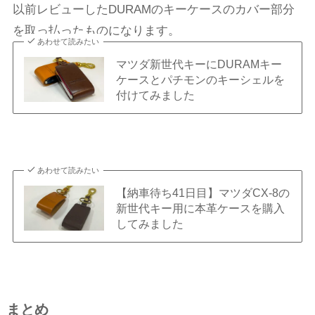
以前レビューしたDURAMのキーケースのカバー部分
を取っ払ったものになります。
あわせて読みたい
マツダ新世代キーにDURAMキー
ケースとパチモンのキーシェルを
付けてみました
あわせて読みたい
【納車待ち41日目】マツダCX-8の
新世代キー用に本革ケースを購入
してみました
まとめ