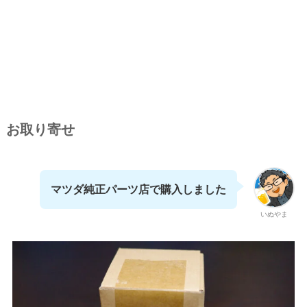
お取り寄せ
マツダ純正パーツ店で購入しました
いぬやま