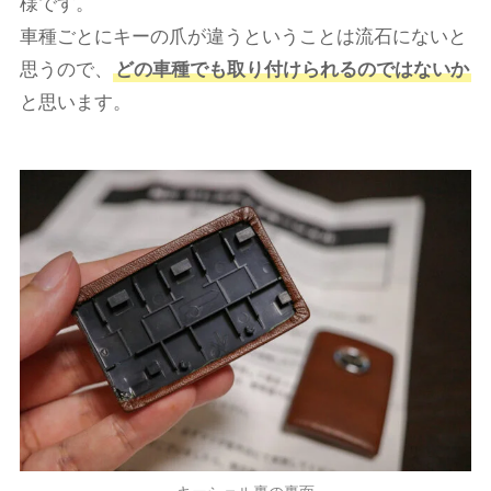
様です。
車種ごとにキーの爪が違うということは流石にないと
思うので、
どの車種でも取り付けられるのではないか
と思います。