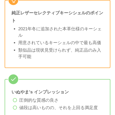
純正レザーセレクティブキーシシェルのポイン
ト
2021年冬に追加された本革仕様のキーシェ
ル
用意されているキーシェルの中で最も高価
類似品は現状見受けられず、純正品のみ入
手可能
いぬやま’s インプレッション
圧倒的な質感の良さ
値段は高いものの、それを上回る満足度