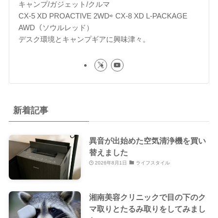
キャンプ/ガジェット/クルマ
CX-5 XD PROACTIVE 2WD⇨ CX-8 XD L-PACKAGE
AWD（ソウルレッド）
デスク環境とキャンプギアに興味津々。
新着記事
異音が出始めた空気清浄機を買い
替えました
2026年8月1日
ライフスタイル
湘南美容クリニックで目の下のク
マ取りとたるみ取りをしてみまし