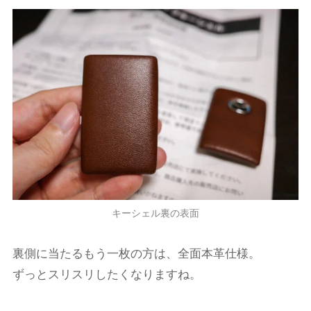
キーシェル裏の表面
裏側に当たるもう一枚の方は、全面本革仕様。
ずっとスリスリしたくなりますね。