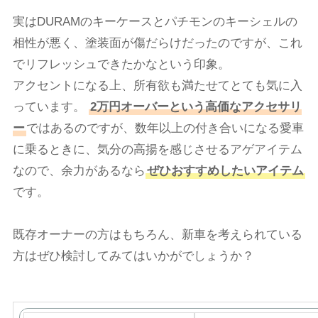
実はDURAMのキーケースとパチモンのキーシェルの
相性が悪く、塗装面が傷だらけだったのですが、これ
でリフレッシュできたかなという印象。
アクセントになる上、所有欲も満たせてとても気に入
っています。
2万円オーバーという高価なアクセサリ
ー
ではあるのですが、数年以上の付き合いになる愛車
に乗るときに、気分の高揚を感じさせるアゲアイテム
なので、余力があるなら
ぜひおすすめしたいアイテム
です。
既存オーナーの方はもちろん、新車を考えられている
方はぜひ検討してみてはいかがでしょうか？