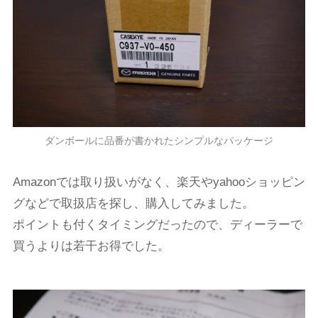
ダンボールに品番が書かれたシンプルなパッケージ
Amazonでは取り扱いがなく、楽天やyahooショッピン
グなどで取扱店を探し、購入してみました。
ポイントも付くタイミングだったので、ディーラーで
買うよりは若干お得でした。