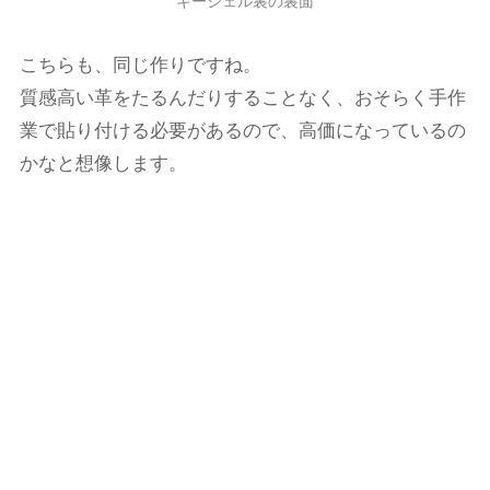
キーシェル裏の裏面
こちらも、同じ作りですね。
質感高い革をたるんだりすることなく、おそらく手作
業で貼り付ける必要があるので、高価になっているの
かなと想像します。