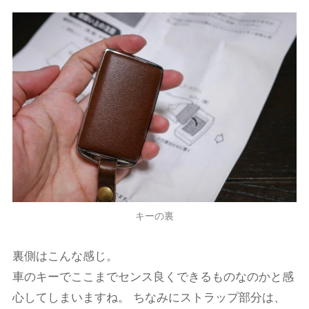
キーの裏
裏側はこんな感じ。
車のキーでここまでセンス良くできるものなのかと感
心してしまいますね。 ちなみにストラップ部分は、