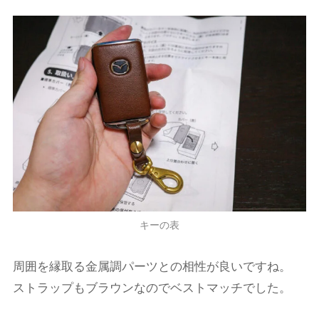
キーの表
周囲を縁取る金属調パーツとの相性が良いですね。
ストラップもブラウンなのでベストマッチでした。