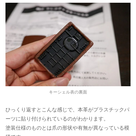
キーシェル表の裏面
ひっくり返すとこんな感じで、本革がプラスチックパ
ーツに貼り付けられているのがわかります。
塗装仕様のものとは爪の形状や有無が異なっている模