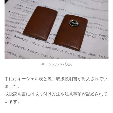
キーシェル on 取説
中にはキーシェル表と裏、取扱説明書が封入されてい
ました。
取扱説明書には取り付け方法や注意事項が記述されて
います。