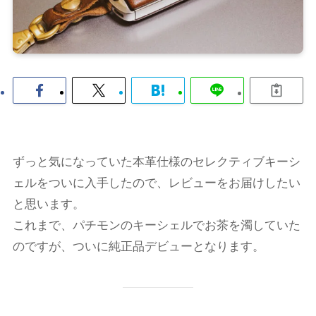
ずっと気になっていた本革仕様のセレクティブキーシ
ェルをついに入手したので、レビューをお届けしたい
と思います。
これまで、パチモンのキーシェルでお茶を濁していた
のですが、ついに純正品デビューとなります。