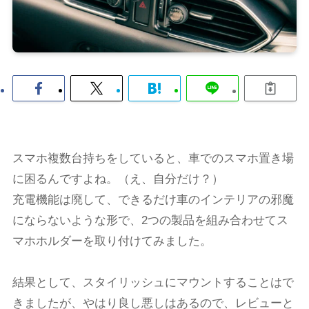
スマホ複数台持ちをしていると、車でのスマホ置き場
に困るんですよね。（え、自分だけ？）
充電機能は廃して、できるだけ車のインテリアの邪魔
にならないような形で、2つの製品を組み合わせてス
マホホルダーを取り付けてみました。
結果として、スタイリッシュにマウントすることはで
きましたが、やはり良し悪しはあるので、レビューと