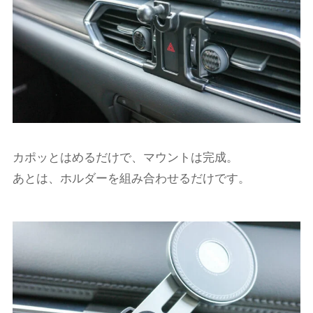
カポッとはめるだけで、マウントは完成。
あとは、ホルダーを組み合わせるだけです。