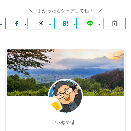
よかったらシェアしてね！
いぬやま