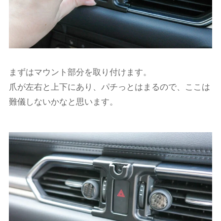
まずはマウント部分を取り付けます。
爪が左右と上下にあり、パチっとはまるので、ここは
難儀しないかなと思います。