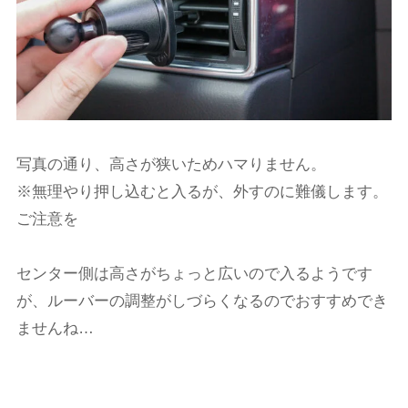
写真の通り、高さが狭いためハマりません。
※無理やり押し込むと入るが、外すのに難儀します。
ご注意を
センター側は高さがちょっと広いので入るようです
が、ルーバーの調整がしづらくなるのでおすすめでき
ませんね…