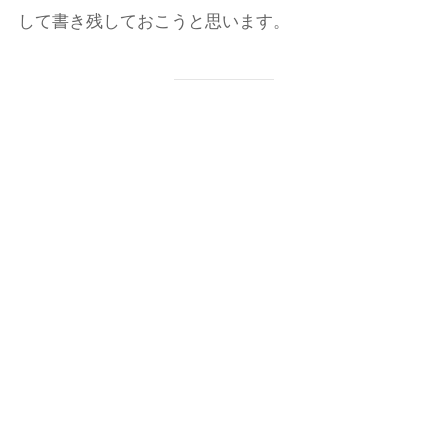
して書き残しておこうと思います。