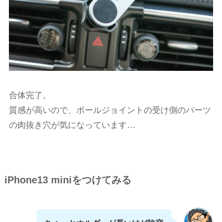
合体完了。
質感が高いので、ボールジョイントの受け側のパーツ
の肉抜き穴が気になっています…
iPhone13 miniをつけてみる