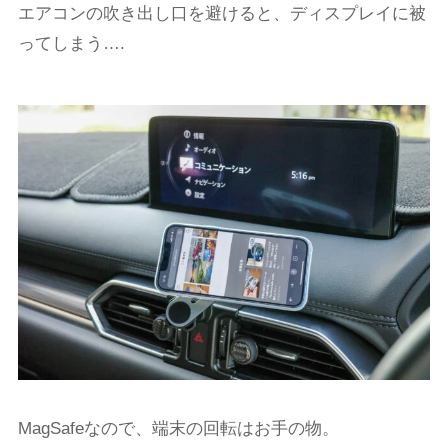
エアコンの吹き出し口を避けると、ディスプレイに被
ってしまう….
MagSafeなので、端末の回転はお手の物。