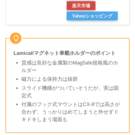
楽天市場
Yahooショッピング
Lamicallマグネット車載ホルダーのポイント
質感は良好な金属製のMagSafe規格風のホ
ルダー
磁力による保持力は抜群
スライド機構がついていそうだが、実は固
定式
付属のフック式マウントはCX-8では高さが
合わず、うっかりはめてしまうと外せずド
キドキしまう場面も