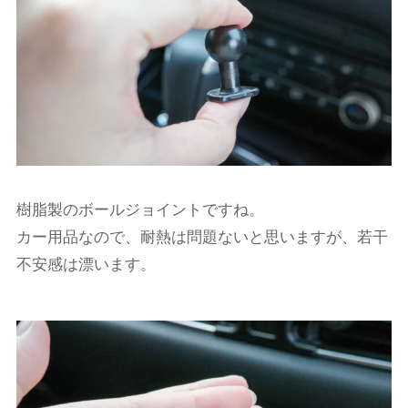
樹脂製のボールジョイントですね。
カー用品なので、耐熱は問題ないと思いますが、若干
不安感は漂います。