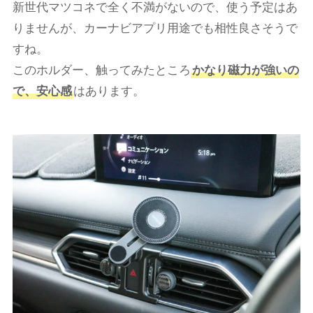
新世代マツコネで全く不満がないので、使う予定はあ
りませんが、カーナビアプリ用途でも相性良さそうで
すね。
このホルダー、触ってみたところ
かなり磁力が強いの
で、安心感
はあります。