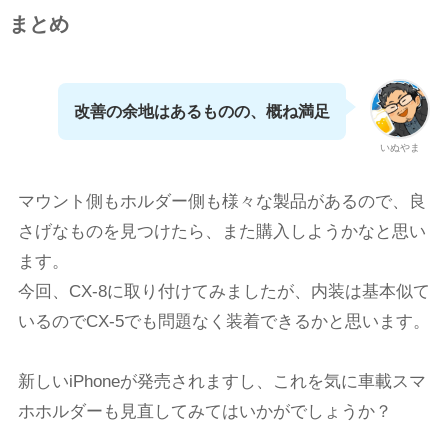
まとめ
改善の余地はあるものの、概ね満足
いぬやま
マウント側もホルダー側も様々な製品があるので、良
さげなものを見つけたら、また購入しようかなと思い
ます。
今回、CX-8に取り付けてみましたが、内装は基本似て
いるのでCX-5でも問題なく装着できるかと思います。
新しいiPhoneが発売されますし、これを気に車載スマ
ホホルダーも見直してみてはいかがでしょうか？