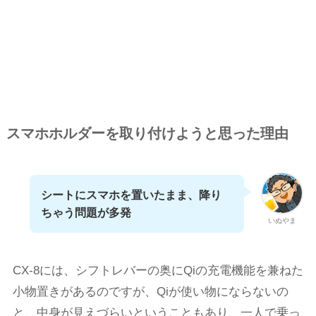
スマホホルダーを取り付けようと思った理由
シートにスマホを置いたまま、降り
ちゃう問題が多発
いぬやま
CX-8には、シフトレバーの奥にQiの充電機能を兼ねた
小物置きがあるのですが、Qiが使い物にならないの
と、中身が見えづらいということもあり、一人で乗っ