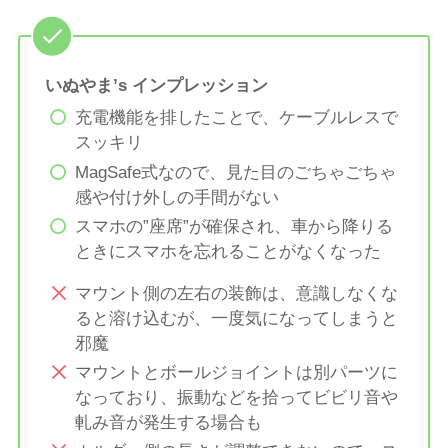
いぬやま’s インプレッション
充電機能を排したことで、ケーブルレスで
スッキリ
MagSafe式なので、見た目のごちゃごちゃ
感や付け外しの手間がない
スマホの”座席”が確保され、車から降りる
ときにスマホを忘れることがなくなった
マウント側の左右の装飾は、意識しなくな
ると溶け込むが、一度気になってしまうと
邪魔
マウントとボールジョイントは別パーツに
なっており、振動などを拾ってビビリ音や
軋み音が発生する場合も