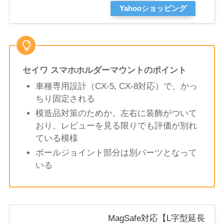
Yahooショッピング
セイワ スマホホルダーマウントのポイント
車種専用設計（CX-5, CX-8対応）で、かっ
ちり固定される
模造品対策のためか、左右に装飾がついて
おり、レビューを見る限りでも評価が別れ
ている模様
ボールジョイント部分は別パーツとなって
いる
MagSafe対応【L字型延長