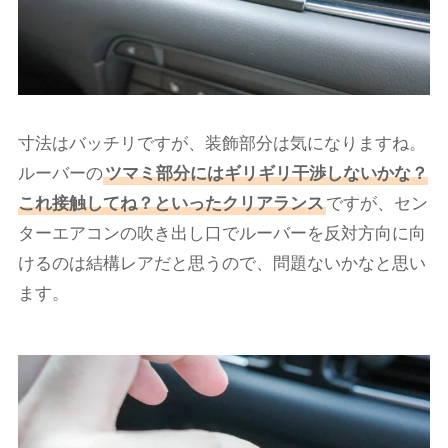
寸法はバッチリですが、装飾部分は気になりますね。
ルーバーの
ツマミ部分にはギリギリ干渉しないかな？
これ接触してね？といったクリアランス
ですが、セン
ターエアコンの吹き出し口でルーバーを反対方向に向
けるのは結構レアだと思うので、問題ないかなと思い
ます。