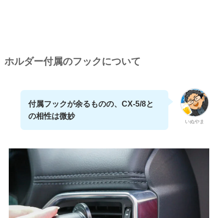
ホルダー付属のフックについて
付属フックが余るものの、CX-5/8と
の相性は微妙
いぬやま