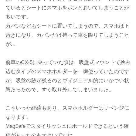
ているとシートにスマホをポンとおいてしまうことが
多いです。
カバンなどもシートに置いてしまうので、スマホは下
敷きになり、カバンだけ持って車を降りてしまうこと
が…
前車のCX-5に乗っていた頃は、吸盤式マウントで挟み
込むタイプのスマホホルダーを一瞬使っていたのです
が、吸盤の跡が残るのとヴィジュアル的にいかつい状
態だったので、すぐ取り外してしまいました。
こういった経緯もあり、スマホホルダーはリベンジに
なります。
MagSafeでスタイリッシュにホールドできるという確
信があったのも大きいですね。