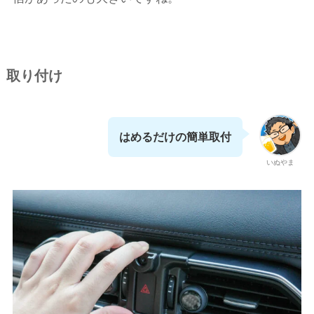
取り付け
はめるだけの簡単取付
いぬやま