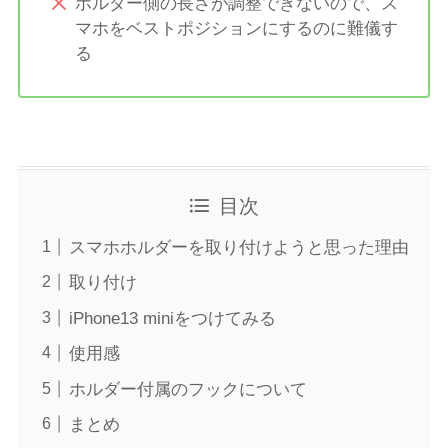
ホルダー側の長さが調整できないので、ス
マホをベストポジションにするのに難儀す
る
目次
スマホホルダーを取り付けようと思った理由
取り付け
iPhone13 miniをつけてみる
使用感
ホルダー付属のフックについて
まとめ