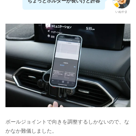
ちょっとホルダーが長いけど許容
いぬやま
ボールジョイントで向きを調整するしかないので、な
かなか難儀しました。