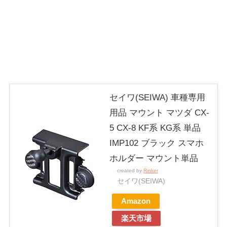
セイワ(SEIWA) 車種専用
用品 マウント マツダ CX-
5 CX-8 KF系 KG系 単品
IMP102 ブラック スマホ
ホルダー マウント単品
created by
Rinker
セイワ(SEIWA)
Amazon
楽天市場