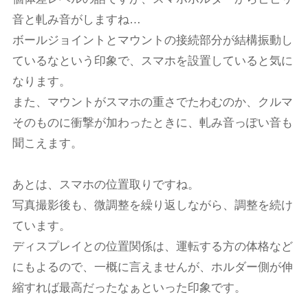
音と軋み音がしますね…
ボールジョイントとマウントの接続部分が結構振動し
ているなという印象で、スマホを設置していると気に
なります。
また、マウントがスマホの重さでたわむのか、クルマ
そのものに衝撃が加わったときに、軋み音っぽい音も
聞こえます。
あとは、スマホの位置取りですね。
写真撮影後も、微調整を繰り返しながら、調整を続け
ています。
ディスプレイとの位置関係は、運転する方の体格など
にもよるので、一概に言えませんが、ホルダー側が伸
縮すれば最高だったなぁといった印象です。