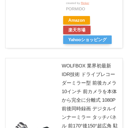
created by
Rinker
PORMIDO
Amazon
楽天市場
Yahooショッピング
WOLFBOX 業界初最新
IDR技術 ドライブレコー
ダーミラー型 前後カメラ
10インチ 前カメラを本体
から完全に分離式 1080P
前後同時録画 デジタルイ
ンナーミラー タッチパネ
ル 前170°後150°超広角 駐