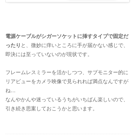
電源ケーブルがシガーソケットに挿すタイプで固定だ
ったり
と、微妙に痒いところに手が届かない感じで、
即決には至っていないのが現状です。
フレームレスミラーを活かしつつ、サブモニター的に
リアビューをカメラ映像で見られれば満点なんですが
ね…
なんやかんや迷っているうちがいちばん楽しいので、
引き続き思案しておこうかと思います。