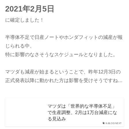
2021年2月5日
に確定しました！
半導体不足で日産ノートやホンダフィットの減産が報
じられる中、
特に影響のなさそうなスケジュールとなりました。
マツダも減産が始まるということで、昨年12月3日の
正式発表以降に動かれた方は影響を受けそうですね…
マツダは「世界的な半導体不足」
で生産調整、2月は1万台減産にな
る見込み
K-BLOG NEXT