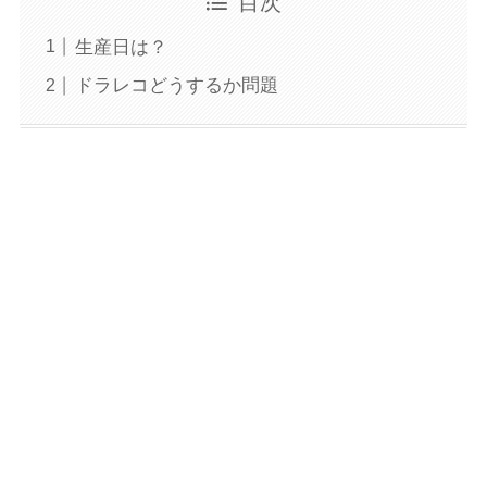
目次
生産日は？
ドラレコどうするか問題