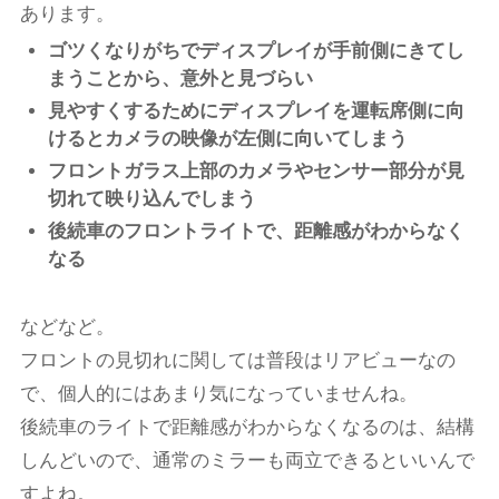
あります。
ゴツくなりがちでディスプレイが手前側にきてし
まうことから、意外と見づらい
見やすくするためにディスプレイを運転席側に向
けるとカメラの映像が左側に向いてしまう
フロントガラス上部のカメラやセンサー部分が見
切れて映り込んでしまう
後続車のフロントライトで、距離感がわからなく
なる
などなど。
フロントの見切れに関しては普段はリアビューなの
で、個人的にはあまり気になっていませんね。
後続車のライトで距離感がわからなくなるのは、結構
しんどいので、通常のミラーも両立できるといいんで
すよね。