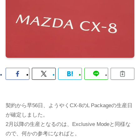
契約から早56日、ようやくCX-8のL Packageの生産日
が確定しました。
2月以降の生産となるのは、Exclusive Modeと同様な
ので、何かの参考になればと。