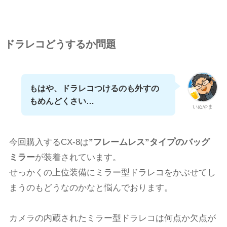
ドラレコどうするか問題
もはや、ドラレコつけるのも外すの
もめんどくさい…
いぬやま
今回購入するCX-8は
”フレームレス”タイプのバッグ
ミラー
が装着されています。
せっかくの上位装備にミラー型ドラレコをかぶせてし
まうのもどうなのかなと悩んでおります。
カメラの内蔵されたミラー型ドラレコは何点か欠点が