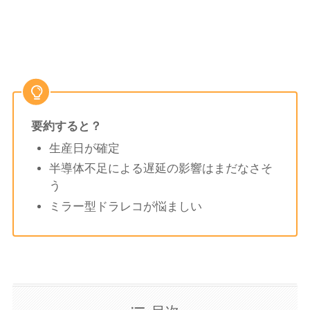
要約すると？
生産日が確定
半導体不足による遅延の影響はまだなさそ
う
ミラー型ドラレコが悩ましい