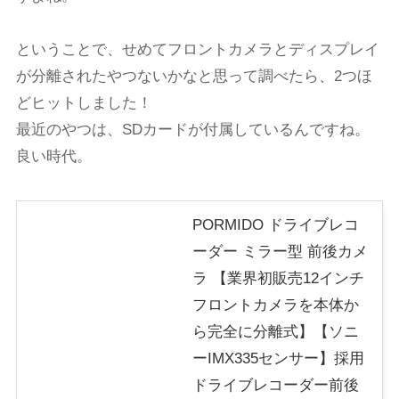
ということで、せめてフロントカメラとディスプレイ
が分離されたやつないかなと思って調べたら、2つほ
どヒットしました！
最近のやつは、SDカードが付属しているんですね。
良い時代。
PORMIDO ドライブレコ
ーダー ミラー型 前後カメ
ラ 【業界初販売12インチ
フロントカメラを本体か
ら完全に分離式】【ソニ
ーIMX335センサー】採用
ドライブレコーダー前後