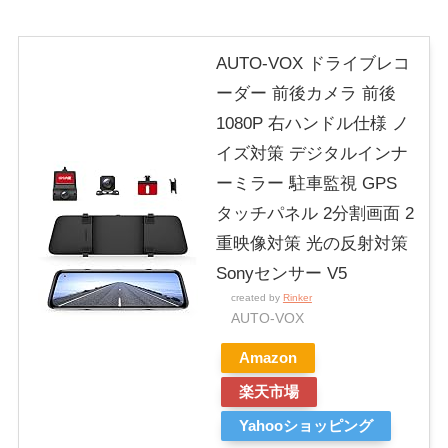
AUTO-VOX ドライブレコ
ーダー 前後カメラ 前後
1080P 右ハンドル仕様 ノ
イズ対策 デジタルインナ
ーミラー 駐車監視 GPS
タッチパネル 2分割画面 2
重映像対策 光の反射対策
Sonyセンサー V5
created by
Rinker
AUTO-VOX
Amazon
楽天市場
Yahooショッピング