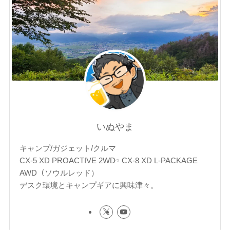
いぬやま
キャンプ/ガジェット/クルマ
CX-5 XD PROACTIVE 2WD⇨ CX-8 XD L-PACKAGE
AWD（ソウルレッド）
デスク環境とキャンプギアに興味津々。