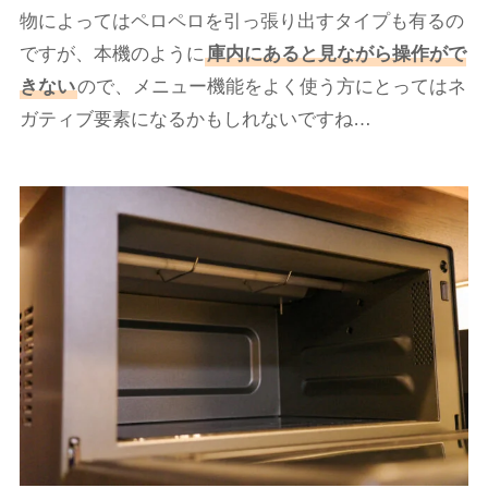
物によってはペロペロを引っ張り出すタイプも有るの
ですが、本機のように
庫内にあると見ながら操作がで
きない
ので、メニュー機能をよく使う方にとってはネ
ガティブ要素になるかもしれないですね…