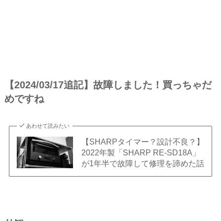
【2024/03/17追記】
故障しました！買っちゃだ
めですね
あわせて読みたい
【SHARPタイマー？設計不良？】
2022年製「SHARP RE-SD18A」
が1年半で故障して修理を諦めた話