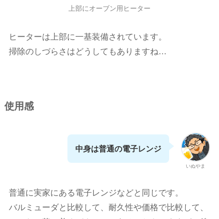
上部にオーブン用ヒーター
ヒーターは上部に一基装備されています。
掃除のしづらさはどうしてもありますね…
使用感
中身は普通の電子レンジ
いぬやま
普通に実家にある電子レンジなどと同じです。
バルミューダと比較して、耐久性や価格で比較して、