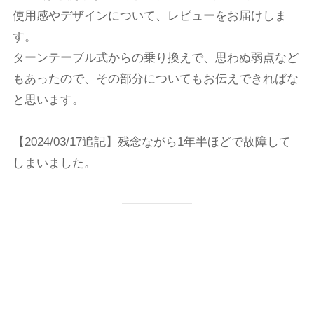
使用感やデザインについて、レビューをお届けしま
す。
ターンテーブル式からの乗り換えで、思わぬ弱点など
もあったので、その部分についてもお伝えできればな
と思います。
【2024/03/17追記】残念ながら1年半ほどで故障して
しまいました。