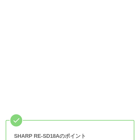
SHARP RE-SD18Aのポイント