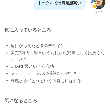
トータルでは満足感高い
いぬやま
気に入っているところ
遠目から見たときのデザイン
実売3万円前半というおしゃれ家電にしては悪くな
いコスパ
SHARP製という安心感
フラットテーブルの掃除のしやすさ
綺麗さを保とうという気持ちになれる
気になるところ