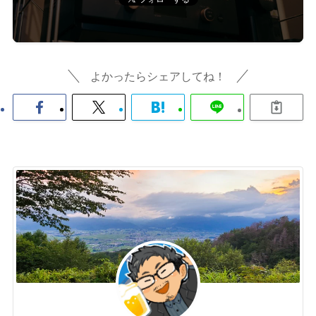
よかったらシェアしてね！