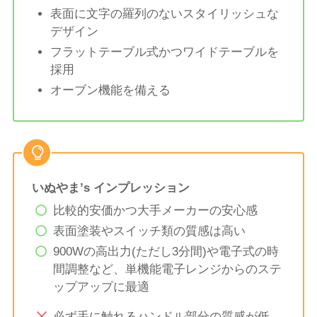
表面に文字の羅列のないスタイリッシュな
デザイン
フラットテーブル式かつワイドテーブルを
採用
オーブン機能を備える
いぬやま’s インプレッション
比較的安価かつ大手メーカーの安心感
表面塗装やスイッチ類の質感は高い
900Wの高出力(ただし3分間)や電子式の時
間調整など、単機能電子レンジからのステ
ップアップに最適
必ず手に触れるハンドル部分の質感が低