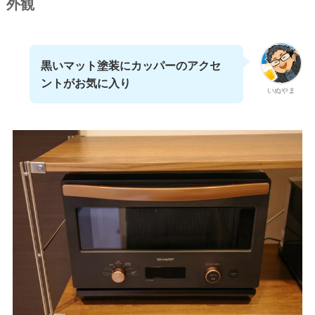
外観
黒いマット塗装にカッパーのアクセ
ントがお気に入り
いぬやま