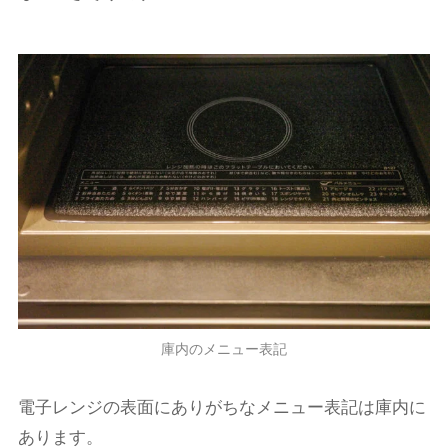
庫内のメニュー表記
電子レンジの表面にありがちなメニュー表記は庫内に
あります。