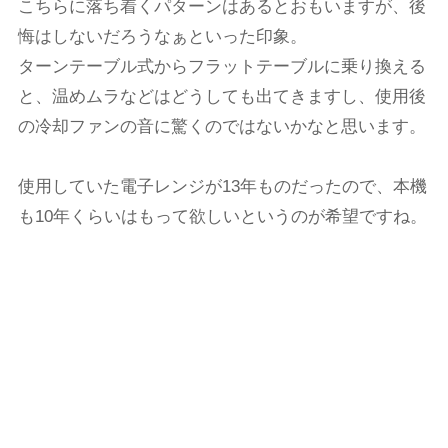
こちらに落ち着くパターンはあるとおもいますが、後
悔はしないだろうなぁといった印象。
ターンテーブル式からフラットテーブルに乗り換える
と、温めムラなどはどうしても出てきますし、使用後
の冷却ファンの音に驚くのではないかなと思います。
使用していた電子レンジが13年ものだったので、本機
も10年くらいはもって欲しいというのが希望ですね。