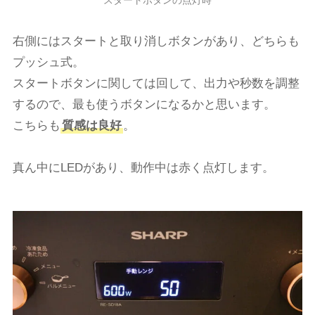
スタートボタンの点灯時
右側にはスタートと取り消しボタンがあり、どちらも
プッシュ式。
スタートボタンに関しては回して、出力や秒数を調整
するので、最も使うボタンになるかと思います。
こちらも
質感は良好
。
真ん中にLEDがあり、動作中は赤く点灯します。