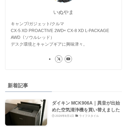
いぬやま
キャンプ/ガジェット/クルマ
CX-5 XD PROACTIVE 2WD⇨ CX-8 XD L-PACKAGE
AWD（ソウルレッド）
デスク環境とキャンプギアに興味津々。
新着記事
ダイキン MCK906A｜異音が出始
めた空気清浄機を買い替えました
2026年8月1日
ライフスタイル