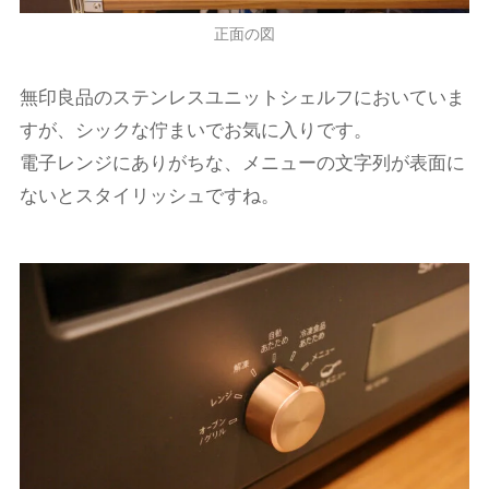
正面の図
無印良品のステンレスユニットシェルフにおいていま
すが、シックな佇まいでお気に入りです。
電子レンジにありがちな、メニューの文字列が表面に
ないとスタイリッシュですね。