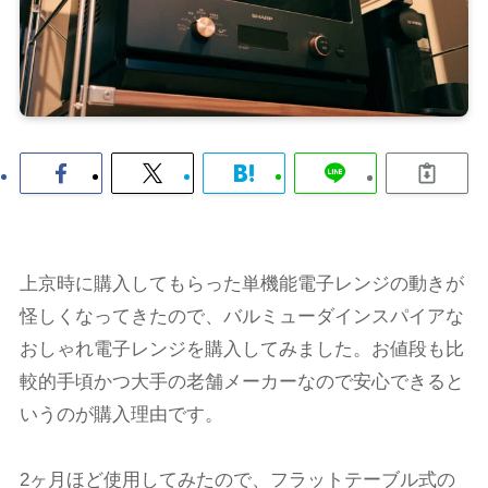
上京時に購入してもらった単機能電子レンジの動きが
怪しくなってきたので、バルミューダインスパイアな
おしゃれ電子レンジを購入してみました。お値段も比
較的手頃かつ大手の老舗メーカーなので安心できると
いうのが購入理由です。
2ヶ月ほど使用してみたので、フラットテーブル式の