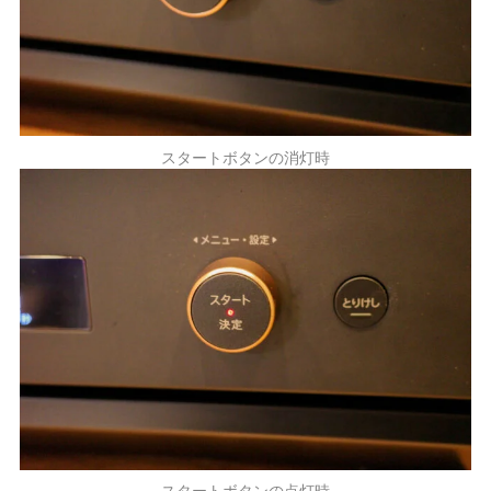
スタートボタンの消灯時