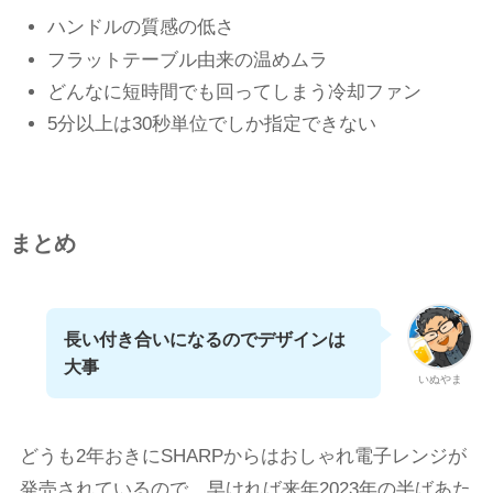
ハンドルの質感の低さ
フラットテーブル由来の温めムラ
どんなに短時間でも回ってしまう冷却ファン
5分以上は30秒単位でしか指定できない
まとめ
長い付き合いになるのでデザインは
大事
いぬやま
どうも2年おきにSHARPからはおしゃれ電子レンジが
発売されているので、早ければ来年2023年の半ばあた