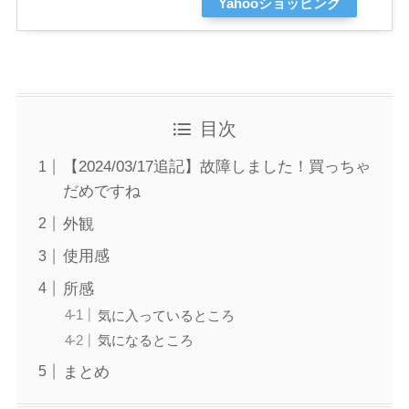
Yahooショッピング
目次
【2024/03/17追記】故障しました！買っちゃ
だめですね
外観
使用感
所感
気に入っているところ
気になるところ
まとめ