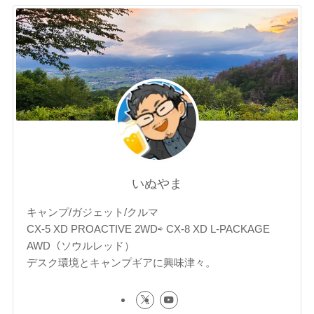
いぬやま
キャンプ/ガジェット/クルマ
CX-5 XD PROACTIVE 2WD⇨ CX-8 XD L-PACKAGE
AWD（ソウルレッド）
デスク環境とキャンプギアに興味津々。