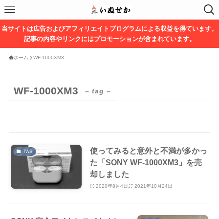
当サイトは広告およびアフィリエイトプログラムによる収益を得ています。
記事の内容やリンクにはプロモーションが含まれています。
ホーム
WF-1000XM3
WF-1000XM3
– tag –
使ってみると意外と不満が多かっ
TWS
た「SONY WF-1000XM3」を売
却しました
2020年8月4日
2021年10月24日