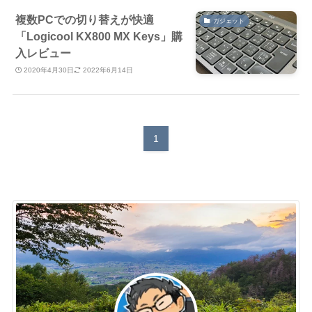
複数PCでの切り替えが快適
ガジェット
「Logicool KX800 MX Keys」購
入レビュー
2020年4月30日
2022年6月14日
1