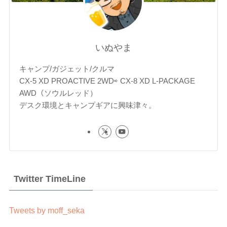
いぬやま
キャンプ/ガジェット/クルマ
CX-5 XD PROACTIVE 2WD⇨ CX-8 XD L-PACKAGE
AWD（ソウルレッド）
デスク環境とキャンプギアに興味津々。
Twitter TimeLine
Tweets by moff_seka