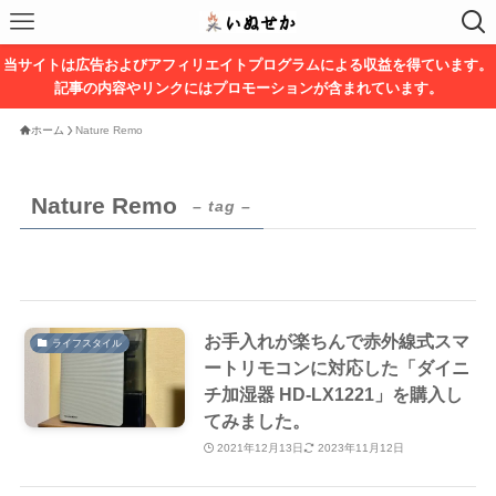
当サイトは広告およびアフィリエイトプログラムによる収益を得ています。
記事の内容やリンクにはプロモーションが含まれています。
ホーム
Nature Remo
Nature Remo
– tag –
お手入れが楽ちんで赤外線式スマ
ライフスタイル
ートリモコンに対応した「ダイニ
チ加湿器 HD-LX1221」を購入し
てみました。
2021年12月13日
2023年11月12日