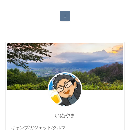
1
いぬやま
キャンプ/ガジェット/クルマ