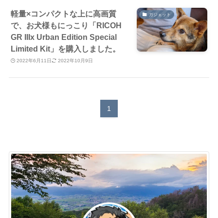
軽量×コンパクトな上に高画質
ガジェット
で、お犬様もにっこり「RICOH
GR IIIx Urban Edition Special
Limited Kit」を購入しました。
2022年6月11日
2022年10月9日
1