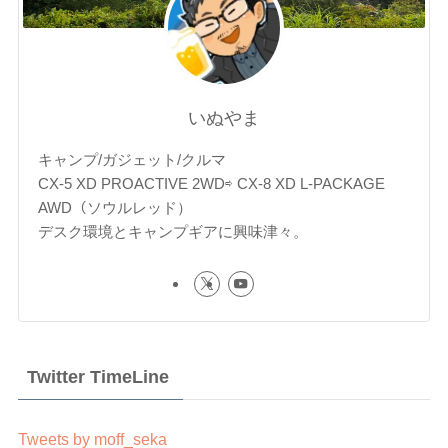
いぬやま
キャンプ/ガジェット/クルマ
CX-5 XD PROACTIVE 2WD⇨ CX-8 XD L-PACKAGE
AWD（ソウルレッド）
デスク環境とキャンプギアに興味津々。
Twitter TimeLine
Tweets by moff_seka