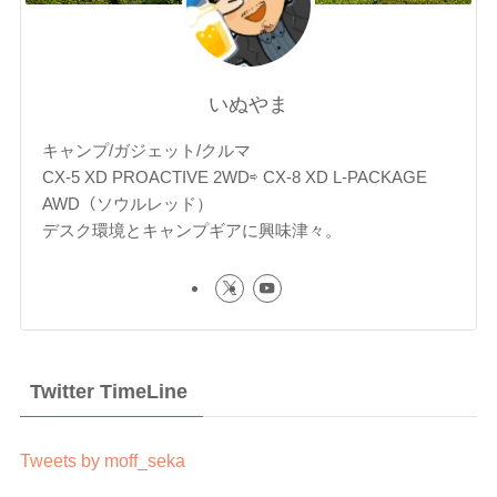
いぬやま
キャンプ/ガジェット/クルマ
CX-5 XD PROACTIVE 2WD⇨ CX-8 XD L-PACKAGE
AWD（ソウルレッド）
デスク環境とキャンプギアに興味津々。
Twitter TimeLine
Tweets by moff_seka