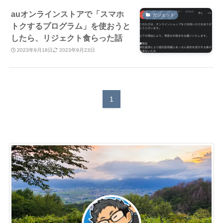
auオンラインストアで「スマホ
ガジェット
トクするプログラム」を使おうと
したら、リジェクト食らった話
2023年9月18日
2023年9月23日
1