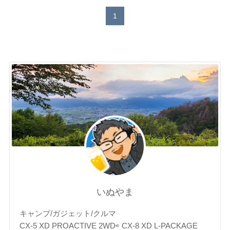
1
いぬやま
キャンプ/ガジェット/クルマ
CX-5 XD PROACTIVE 2WD⇨ CX-8 XD L-PACKAGE