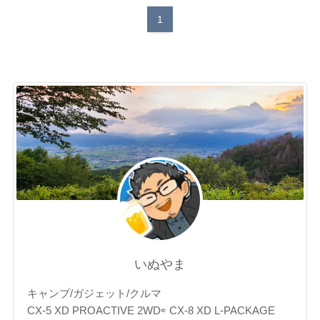
1
いぬやま
キャンプ/ガジェット/クルマ
CX-5 XD PROACTIVE 2WD⇨ CX-8 XD L-PACKAGE