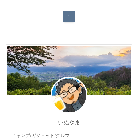
1
いぬやま
キャンプ/ガジェット/クルマ