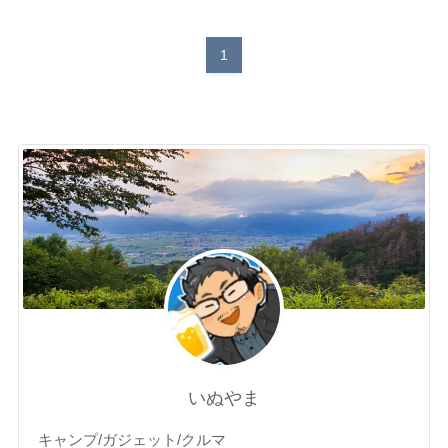
1
いぬやま
キャンプ/ガジェット/クルマ