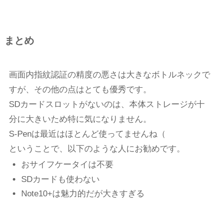
まとめ
画面内指紋認証の精度の悪さは大きなボトルネックで
すが、その他の点はとても優秀です。
SDカードスロットがないのは、本体ストレージが十
分に大きいため特に気になりません。
S-Penは最近はほとんど使ってませんね（
ということで、以下のような人にお勧めです。
おサイフケータイは不要
SDカードも使わない
Note10+は魅力的だが大きすぎる