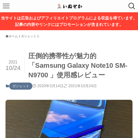
当サイトは広告およびアフィリエイトプログラムによる収益を得ています。
記事の内容やリンクにはプロモーションが含まれています。
ホーム
ガジェット
圧倒的携帯性が魅力的
2021
「Samsung Galaxy Note10 SM-
10/24
N9700 」使用感レビュー
2020年3月14日
2021年10月24日
ガジェット