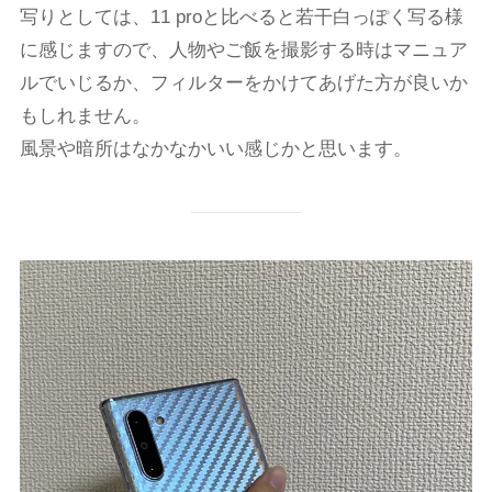
写りとしては、11 proと比べると若干白っぽく写る様
に感じますので、人物やご飯を撮影する時はマニュア
ルでいじるか、フィルターをかけてあげた方が良いか
もしれません。
風景や暗所はなかなかいい感じかと思います。