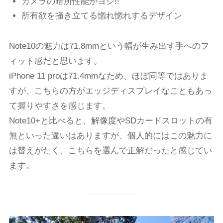
カメラの暗所性能がヨシ!!
所有欲を掻き立てる惚れ惚れするデザイン
Note10の魅力は71.8mmという幅が生み出す手へのフ
ィット感だと思います。
iPhone 11 proは71.4mmなため、ほぼ同等ではありま
すが、こちらの方がエッジディスプレイなこともあっ
て握りやすさを感じます。
Note10+と比べると、解像度やSDカードスロットの有
無といった違いはありますが、個人的にはこの魅力に
は替えがたく、こちらを選んで正解だったと感じてい
ます。