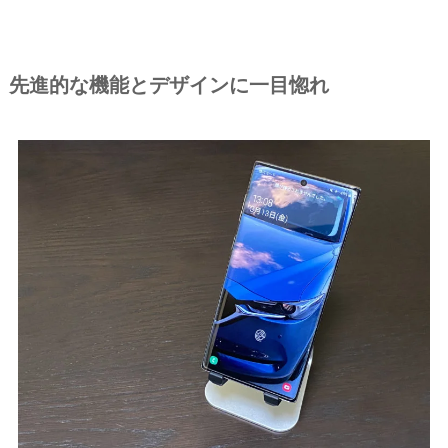
先進的な機能とデザインに一目惚れ