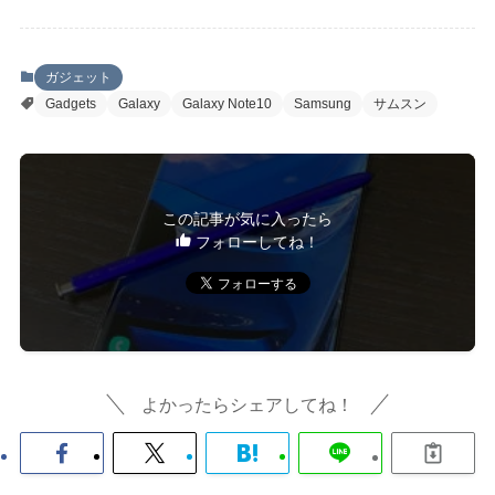
ガジェット
Gadgets
Galaxy
Galaxy Note10
Samsung
サムスン
この記事が気に入ったら
フォローしてね！
よかったらシェアしてね！