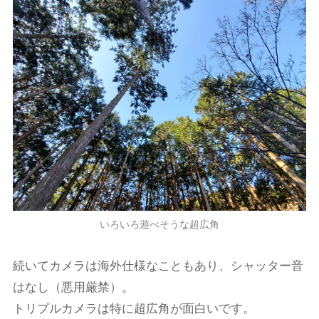
いろいろ遊べそうな超広角
続いてカメラは海外仕様なこともあり、シャッター音
はなし（悪用厳禁）。
トリプルカメラは特に超広角が面白いです。