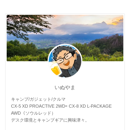
いぬやま
キャンプ/ガジェット/クルマ
CX-5 XD PROACTIVE 2WD⇨ CX-8 XD L-PACKAGE
AWD（ソウルレッド）
デスク環境とキャンプギアに興味津々。