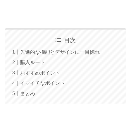
目次
先進的な機能とデザインに一目惚れ
購入ルート
おすすめポイント
イマイチなポイント
まとめ