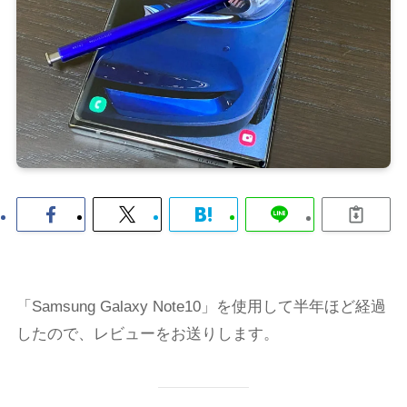
「Samsung Galaxy Note10」を使用して半年ほど経過
したので、レビューをお送りします。