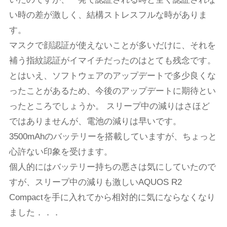
い時の差が激しく、結構ストレスフルな時がありま
す。
マスクで顔認証が使えないことが多いだけに、それを
補う指紋認証がイマイチだったのはとても残念です。
とはいえ、ソフトウェアのアップデートで多少良くな
ったことがあるため、今後のアップデートに期待とい
ったところでしょうか。 スリープ中の減りはさほど
ではありませんが、電池の減りは早いです。
3500mAhのバッテリーを搭載していますが、ちょっと
心許ない印象を受けます。
個人的にはバッテリー持ちの悪さは気にしていたので
すが、スリープ中の減りも激しいAQUOS R2
Compactを手に入れてから相対的に気にならなくなり
ました．．．