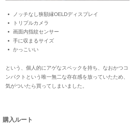
ノッチなし狭額縁OELDディスプレイ
トリプルカメラ
画面内指紋センサー
手に収まるサイズ
かっこいい
という、個人的にアゲなスペックを持ち、なおかつコ
ンパクトという唯一無二な存在感を放っていたため、
気がついたら買ってしまいました。
購入ルート