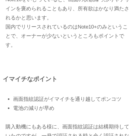
インを褒められることもあり、所有欲はかなり満たさ
れるかと思います。
国内でリリースされているのはNote10+のみというこ
とで、オーナーが少ないというところもポイントで
す。
イマイチなポイント
画面指紋認証がイマイチを通り越してポンコツ
電池の減りが早め
購入動機にもある様に、画面指紋認証は結構期待して
いたのですが、一発で認証される時と全く認証されな