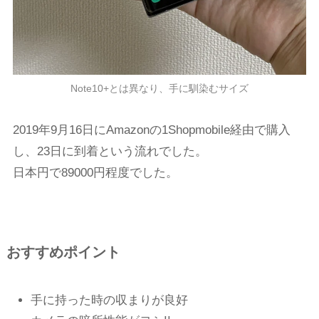
Note10+とは異なり、手に馴染むサイズ
2019年9月16日にAmazonの1Shopmobile経由で購入
し、23日に到着という流れでした。
日本円で89000円程度でした。
おすすめポイント
手に持った時の収まりが良好