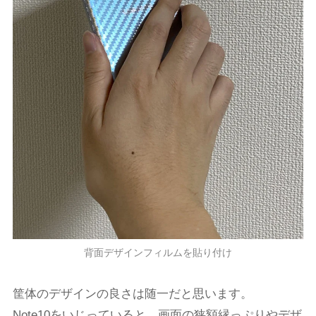
背面デザインフィルムを貼り付け
筐体のデザインの良さは随一だと思います。
Note10をいじっていると、画面の狭額縁っぷりやデザ