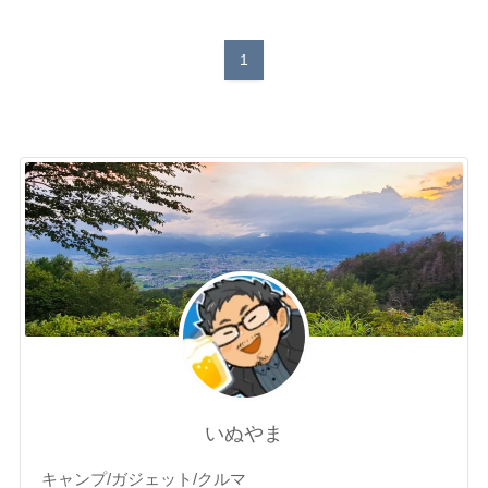
1
いぬやま
キャンプ/ガジェット/クルマ