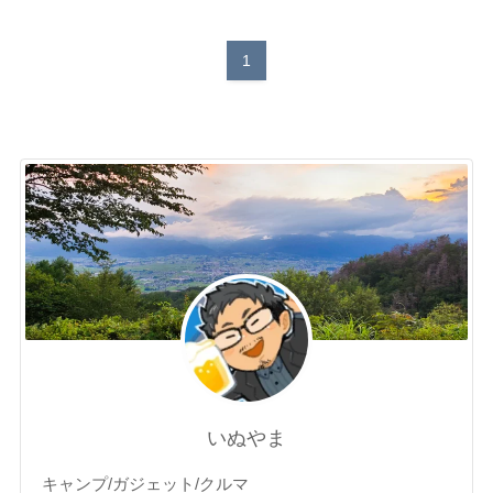
1
いぬやま
キャンプ/ガジェット/クルマ