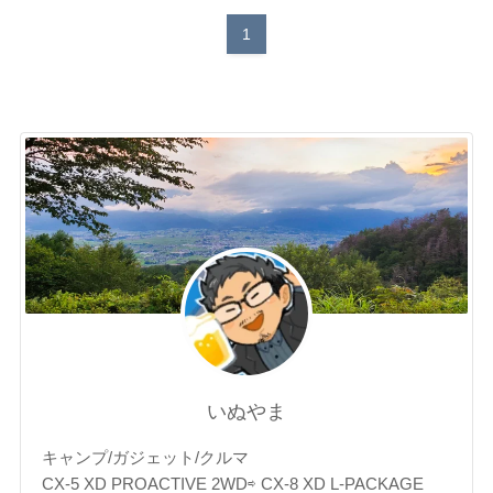
1
いぬやま
キャンプ/ガジェット/クルマ
CX-5 XD PROACTIVE 2WD⇨ CX-8 XD L-PACKAGE