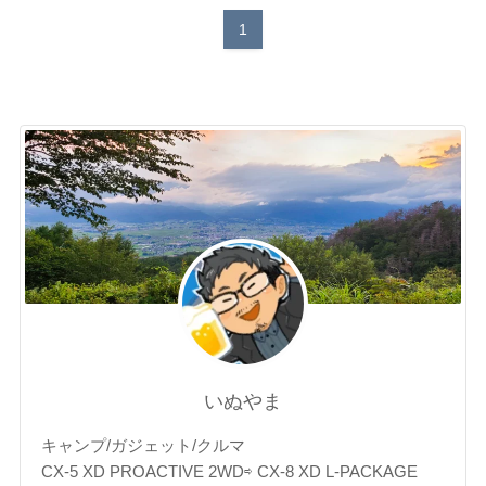
1
いぬやま
キャンプ/ガジェット/クルマ
CX-5 XD PROACTIVE 2WD⇨ CX-8 XD L-PACKAGE