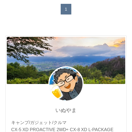
1
いぬやま
キャンプ/ガジェット/クルマ
CX-5 XD PROACTIVE 2WD⇨ CX-8 XD L-PACKAGE