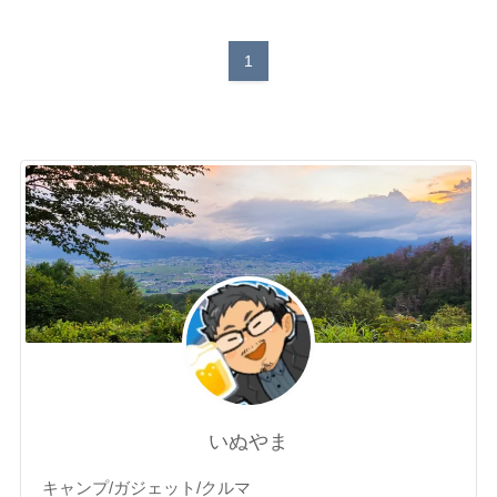
1
いぬやま
キャンプ/ガジェット/クルマ