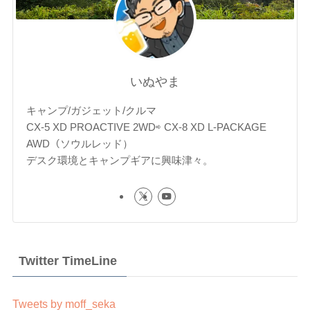
いぬやま
キャンプ/ガジェット/クルマ
CX-5 XD PROACTIVE 2WD⇨ CX-8 XD L-PACKAGE
AWD（ソウルレッド）
デスク環境とキャンプギアに興味津々。
Twitter TimeLine
Tweets by moff_seka