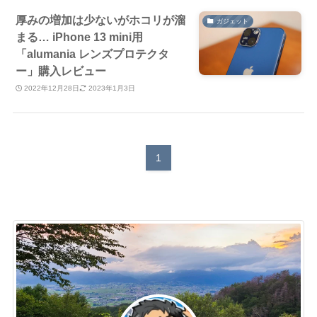
厚みの増加は少ないがホコリが溜
ガジェット
まる… iPhone 13 mini用
「alumania レンズプロテクタ
ー」購入レビュー
2022年12月28日
2023年1月3日
1