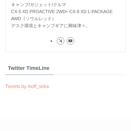
キャンプ/ガジェット/クルマ
CX-5 XD PROACTIVE 2WD⇨ CX-8 XD L-PACKAGE
AWD（ソウルレッド）
デスク環境とキャンプギアに興味津々。
Twitter TimeLine
Tweets by moff_seka